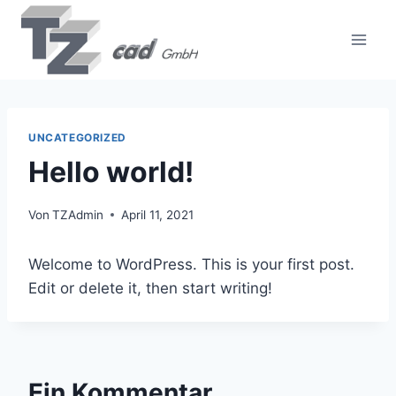
Zum
Inhalt
springen
UNCATEGORIZED
Hello world!
Von
TZAdmin
April 11, 2021
Welcome to WordPress. This is your first post.
Edit or delete it, then start writing!
Ein Kommentar