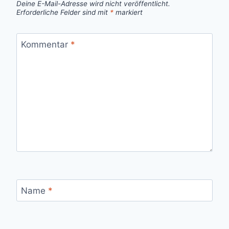
Deine E-Mail-Adresse wird nicht veröffentlicht.
Erforderliche Felder sind mit
*
markiert
Kommentar
*
Name
*