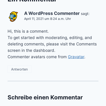
A WordPress Commenter
sagt:
April 11, 2021 um 8:24 a.m. Uhr
Hi, this is a comment.
To get started with moderating, editing, and
deleting comments, please visit the Comments
screen in the dashboard.
Commenter avatars come from
Gravatar
.
Antworten
Schreibe einen Kommentar